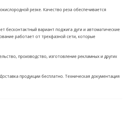
зокислородной резке. Качество реза обеспечивается
ет бесконтактный вариант поджига дуги и автоматические
ование работает от трехфазной сети, которые
льство, производство, изготовление рекламных и других
. Доставка продукции бесплатно. Техническая документация