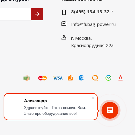
8(495) 134-13-32
Info@fubag-power.ru
г. Москва,
Краснопрудная 22а
Александр
Здравствуйте! Готов помочь Вам.
Знаю про оборудование всё!