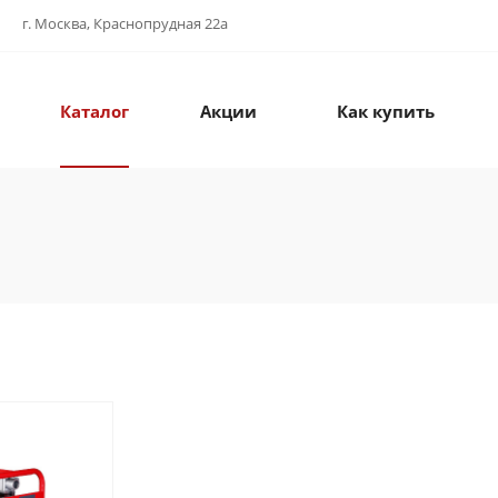
г. Москва, Краснопрудная 22а
Каталог
Акции
Как купить