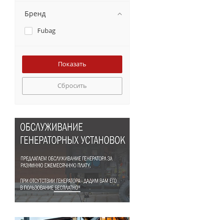
Бренд
Fubag
Сбросить