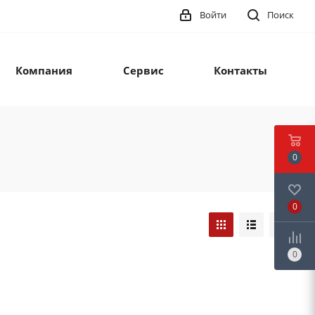
Войти
Поиск
Компания
Сервис
Контакты
0
0
0