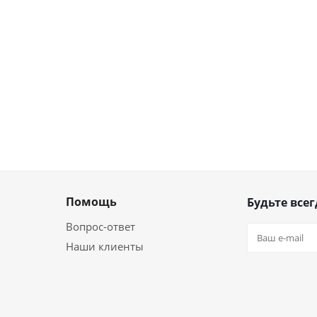
Помощь
Будьте всег
Вопрос-ответ
Наши клиенты