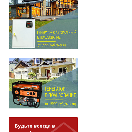
Будьте всегда в