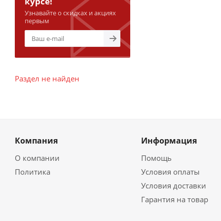
курсе!
Узнавайте о скидках и акциях
первым
Раздел не найден
Компания
Информация
О компании
Помощь
Политика
Условия оплаты
Условия доставки
Гарантия на товар