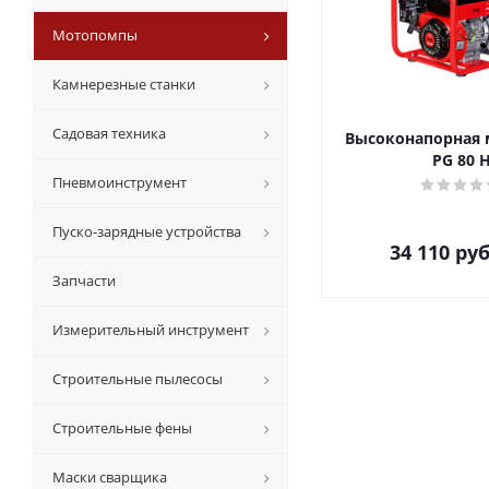
Мотопомпы
Камнерезные станки
Садовая техника
Высоконапорная
PG 80 
Пневмоинструмент
Пуско-зарядные устройства
34 110
руб
Запчасти
Измерительный инструмент
Строительные пылесосы
Строительные фены
Маски сварщика