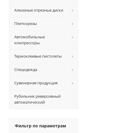
Алмазные отрезные диски
Плиткорезы
Автомобильные
компрессоры
Термоклеевые пистолеты
Спецодежда
Сувенирная продукция
Рубильник реверсивный
автоматический
Фильтр по параметрам