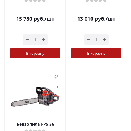
15 780
руб.
/шт
13 010
руб.
/шт
В корзину
В корзину
Бензопила FPS 56