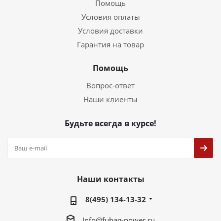
Помощь
Условия оплаты
Условия доставки
Гарантия на товар
Помощь
Вопрос-ответ
Наши клиенты
Будьте всегда в курсе!
Наши контакты
8(495) 134-13-32
Info@fubag-power.ru