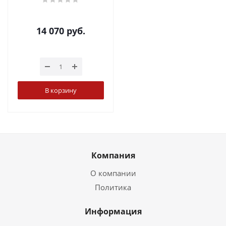
14 070
руб.
В корзину
Компания
О компании
Политика
Информация