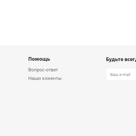
Помощь
Будьте всег
Вопрос-ответ
Наши клиенты