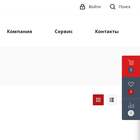
Войти
Поиск
Компания
Сервис
Контакты
0
0
0