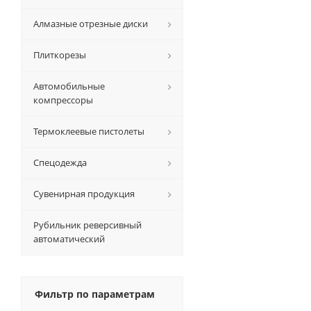
Алмазные отрезные диски
Плиткорезы
Автомобильные
компрессоры
Термоклеевые пистолеты
Спецодежда
Сувенирная продукция
Рубильник реверсивный
автоматический
Фильтр по параметрам