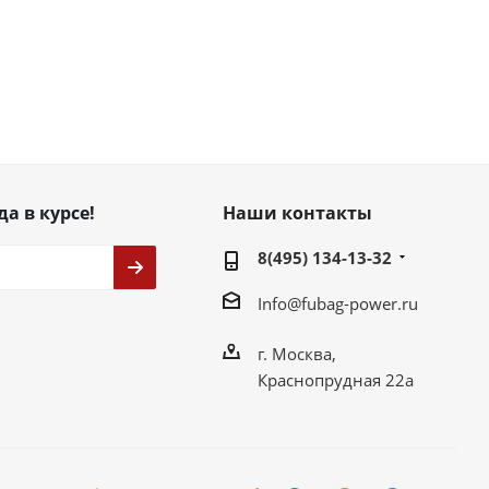
да в курсе!
Наши контакты
8(495) 134-13-32
Info@fubag-power.ru
г. Москва,
Краснопрудная 22а