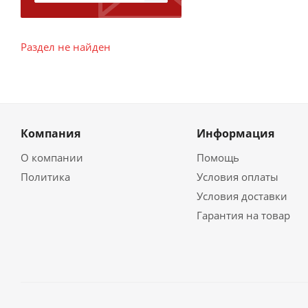
Раздел не найден
Компания
Информация
О компании
Помощь
Политика
Условия оплаты
Условия доставки
Гарантия на товар