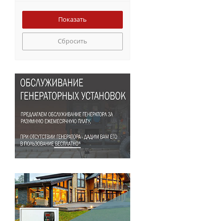
Сбросить