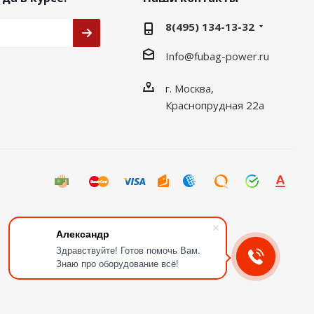
8(495) 134-13-32
Info@fubag-power.ru
г. Москва,
Краснопрудная 22а
Александр
Здравствуйте! Готов помочь Вам.
Знаю про оборудование всё!