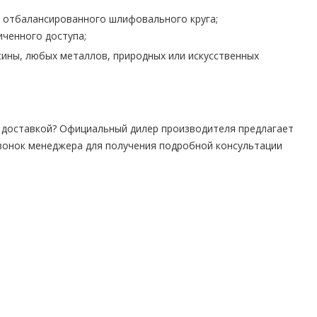
 отбалансированного шлифовального круга;
иченного доступа;
ины, любых металлов, природных или искусственных
 доставкой? Официальный дилер производителя предлагает
вонок менеджера для получения подробной консультации