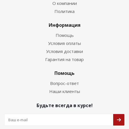
О компании
Политика
Информация
Помощь
Условия оплаты
Условия доставки
Гарантия на товар
Помощь
Вопрос-ответ
Наши клиенты
Будьте всегда в курсе!