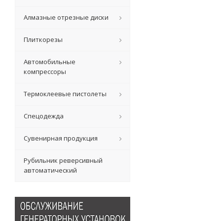
Алмазные отрезные диски
Плиткорезы
Автомобильные
компрессоры
Термоклеевые пистолеты
Спецодежда
Сувенирная продукция
Рубильник реверсивный
автоматический