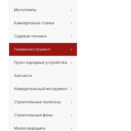
Мотопомпы
Камнерезные станки
Садовая техника
Пневмоинструмент
Пуско-зарядные устройства
Запчасти
Измерительный инструмент
Строительные пылесосы
Строительные фены
Маски сварщика