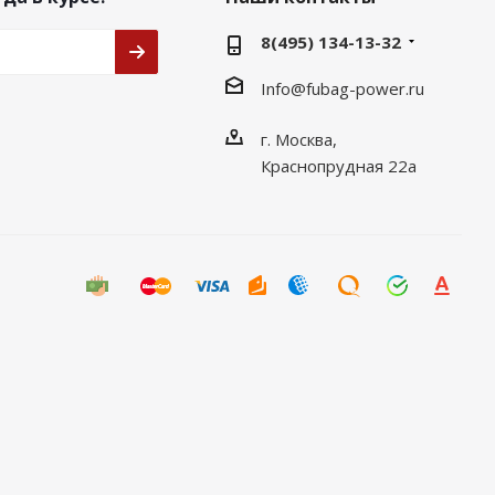
8(495) 134-13-32
Info@fubag-power.ru
г. Москва,
Краснопрудная 22а