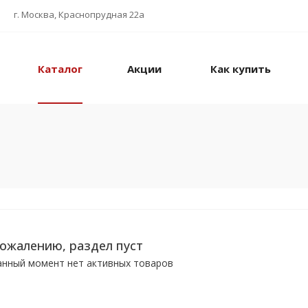
г. Москва, Краснопрудная 22а
Каталог
Акции
Как купить
сожалению, раздел пуст
анный момент нет активных товаров