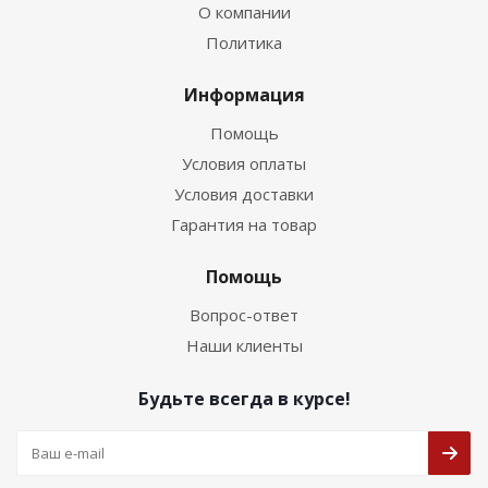
О компании
Политика
Информация
Помощь
Условия оплаты
Условия доставки
Гарантия на товар
Помощь
Вопрос-ответ
Наши клиенты
Будьте всегда в курсе!