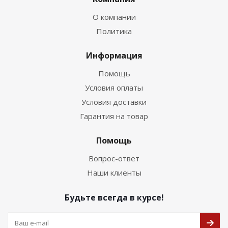
О компании
Политика
Информация
Помощь
Условия оплаты
Условия доставки
Гарантия на товар
Помощь
Вопрос-ответ
Наши клиенты
Будьте всегда в курсе!