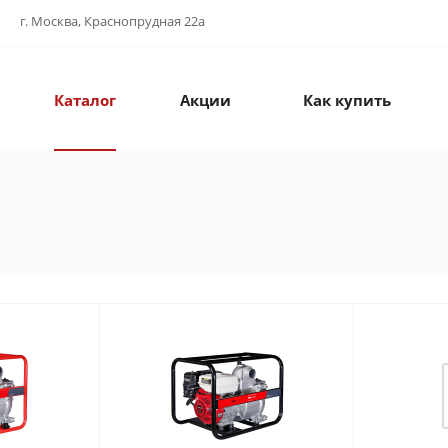
г. Москва, Краснопрудная 22а
Каталог
Акции
Как купить