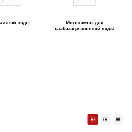
 чистой воды
Мотопомпы для
слабозагрязненной воды