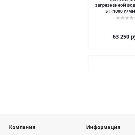
загрязненной вод
ST (1000
63 250
р
Компания
Информация