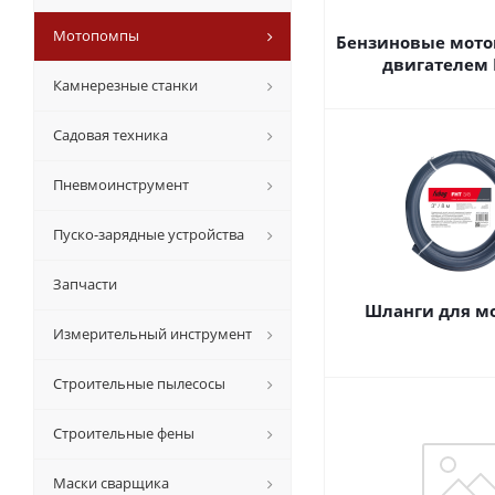
Мотопомпы
Бензиновые мото
двигателем
Камнерезные станки
Садовая техника
Пневмоинструмент
Пуско-зарядные устройства
Запчасти
Шланги для м
Измерительный инструмент
Строительные пылесосы
Строительные фены
Маски сварщика