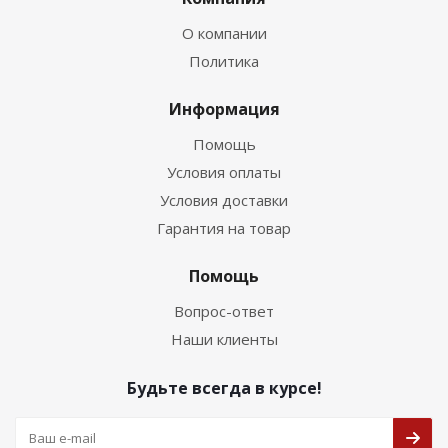
О компании
Политика
Информация
Помощь
Условия оплаты
Условия доставки
Гарантия на товар
Помощь
Вопрос-ответ
Наши клиенты
Будьте всегда в курсе!