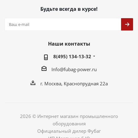
Будьте всегда в курсе!
Наши контакты
8(495) 134-13-32
Info@fubag-power.ru
г. Москва, Краснопрудная 22а
2026 © Интернет магазин промышленного
оборудования
Официальный дилер Фубаг