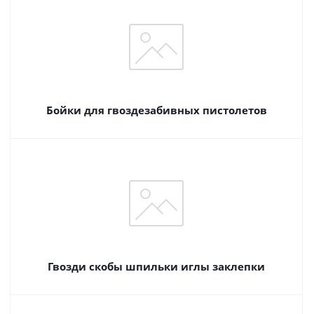
Бойки для гвоздезабивных пистолетов
Гвозди скобы шпильки иглы заклепки