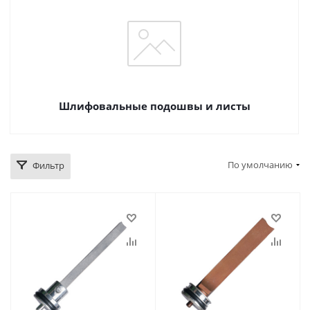
Шлифовальные подошвы и листы
По умолчанию
Фильтр