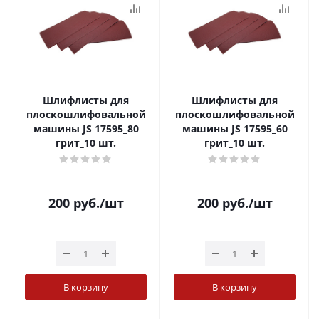
Шлифлисты для
Шлифлисты для
плоскошлифовальной
плоскошлифовальной
машины JS 17595_80
машины JS 17595_60
грит_10 шт.
грит_10 шт.
200
руб.
/шт
200
руб.
/шт
В корзину
В корзину