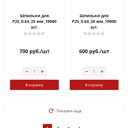
Шпильки для
Шпильки для
P25_0.64_25 мм_10000
P25_0.64_20 мм_10000
шт.
шт.
700
руб.
/шт
600
руб.
/шт
В корзину
В корзину
Показать еще