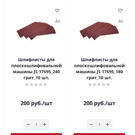
Шлифлисты для
Шлифлисты для
плоскошлифовальной
плоскошлифовальной
машины JS 17595_240
машины JS 17595_180
грит_10 шт.
грит_10 шт.
200
руб.
/шт
200
руб.
/шт