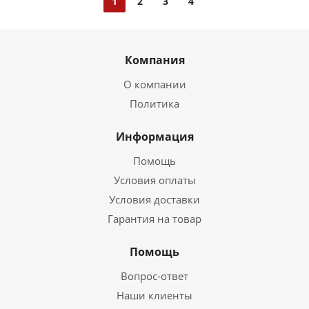
1
2
3
4
Компания
О компании
Политика
Информация
Помощь
Условия оплаты
Условия доставки
Гарантия на товар
Помощь
Вопрос-ответ
Наши клиенты