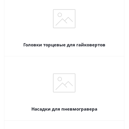
Головки торцевые для гайковертов
Насадки для пневмогравера