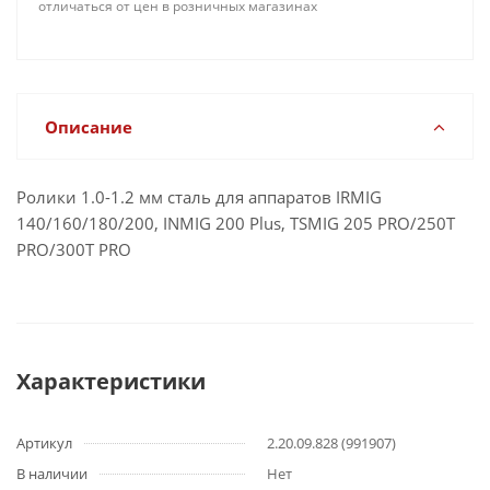
отличаться от цен в розничных магазинах
Описание
Ролики 1.0-1.2 мм сталь для аппаратов IRMIG
140/160/180/200, INMIG 200 Plus, TSMIG 205 PRO/250T
PRO/300T PRO
Характеристики
Артикул
2.20.09.828 (991907)
В наличии
Нет