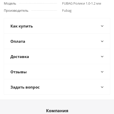
Модель
FUBAG Ролики 1.0-1.2 мм
Производитель
Fubag
Как купить
Оплата
Доставка
Отзывы
Задать вопрос
Компания