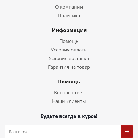
О компании
Политика
Информация
Помощь
Условия оплаты
Условия доставки
Гарантия на товар
Помощь
Вопрос-ответ
Наши клиенты
Будьте всегда в курсе!