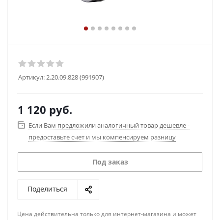
Артикул:
2.20.09.828 (991907)
1 120
руб.
Если Вам предложили аналогичный товар дешевле -
предоставьте счет и мы компенсируем разницу
Под заказ
Поделиться
Цена действительна только для интернет-магазина и может