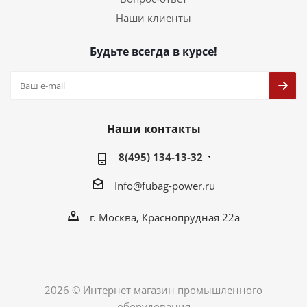
Наши клиенты
Будьте всегда в курсе!
Наши контакты
8(495) 134-13-32
Info@fubag-power.ru
г. Москва, Краснопрудная 22а
2026 © Интернет магазин промышленного
оборудования