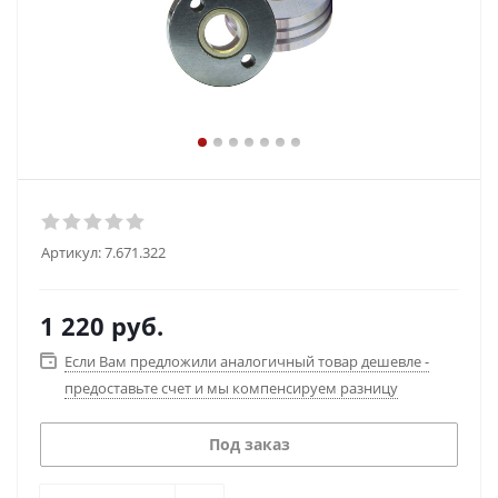
Артикул:
7.671.322
1 220
руб.
Если Вам предложили аналогичный товар дешевле -
предоставьте счет и мы компенсируем разницу
Под заказ