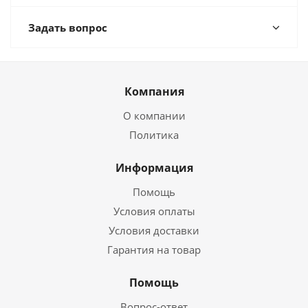
Задать вопрос
Компания
О компании
Политика
Информация
Помощь
Условия оплаты
Условия доставки
Гарантия на товар
Помощь
Вопрос-ответ